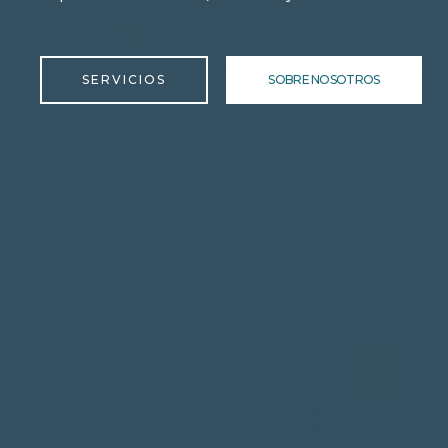
SERVICIOS
SOBRE NOSOTROS