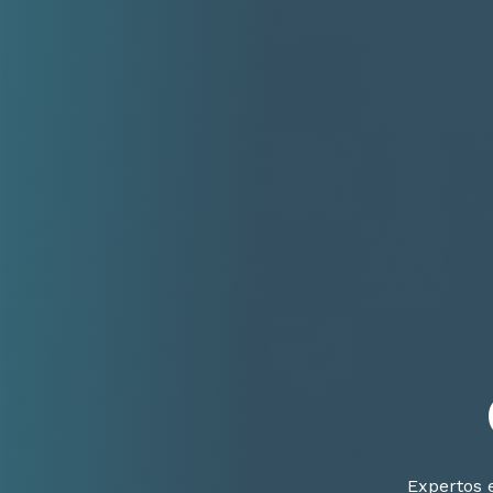
Expertos 