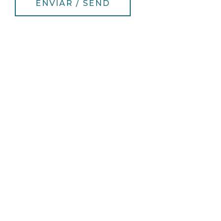
ENVIAR / SEND