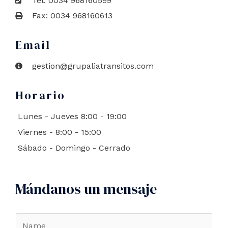
Tel: 0034 968160599
Fax: 0034 968160613
Email
gestion@grupaliatransitos.com
Horario
Lunes - Jueves 8:00 - 19:00
Viernes - 8:00 - 15:00
Sábado - Domingo - Cerrado
Mándanos un mensaje